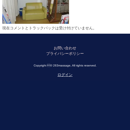
現在コメントとトラックバックは受け付けていません。
お問い合わせ
プライバシーポリシー
Copyright © 263massage, All rights reserved.
ログイン