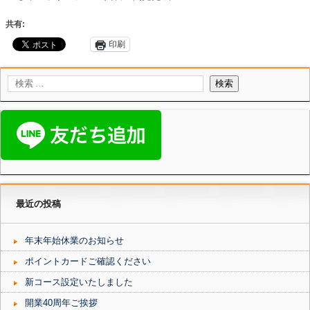
共有:
印刷
最近の投稿
年末年始休業のお知らせ
ポイントカードご確認ください
新コース設定いたしました
開業40周年ご挨拶