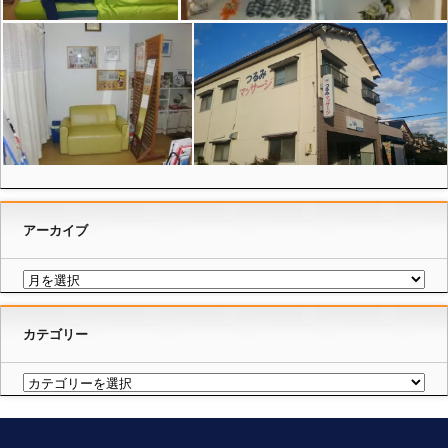
アーカイブ
カテゴリー