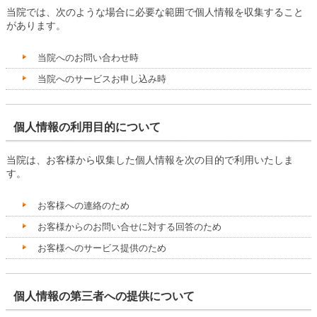
当院では、次のような場合に必要な範囲で個人情報を収集すること
があります。
当院へのお問い合わせ時
当院へのサービスお申し込み時
個人情報の利用目的について
当院は、お客様から収集した個人情報を次の目的で利用いたしま
す。
お客様への連絡のため
お客様からのお問い合せに対する回答のため
お客様へのサービス提供のため
個人情報の第三者への提供について