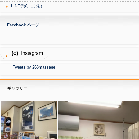
LINE予約（方法）
Facebook ページ
Instagram
Tweets by 263massage
ギャラリー