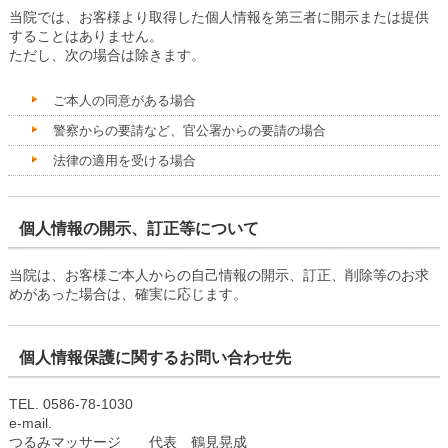
当院では、お客様より取得した個人情報を第三者に開示または提供
することはありません。
ただし、次の場合は除きます。
ご本人の同意がある場合
警察からの要請など、官公署からの要請の場合
法律の適用を受ける場合
個人情報の開示、訂正等について
当院は、お客様ご本人からの自己情報の開示、訂正、削除等のお求
めがあった場合は、確実に応じます。
個人情報保護に関するお問い合わせ先
TEL. 0586-78-1030
e-mail.
つるみマッサージ 代表 鶴見晃成