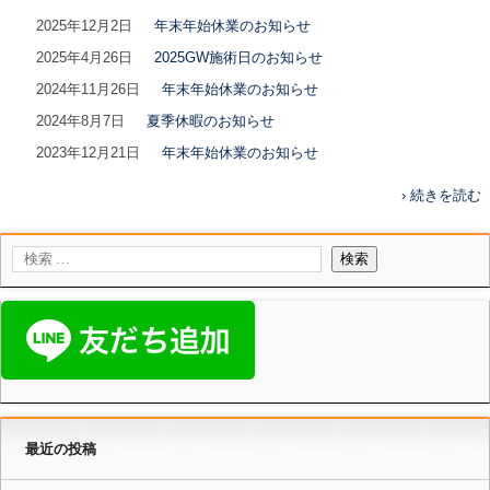
2025年12月2日
年末年始休業のお知らせ
2025年4月26日
2025GW施術日のお知らせ
2024年11月26日
年末年始休業のお知らせ
2024年8月7日
夏季休暇のお知らせ
2023年12月21日
年末年始休業のお知らせ
› 続きを読む
最近の投稿