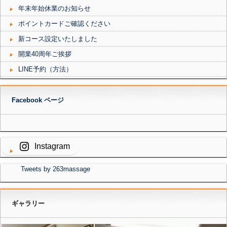
年末年始休業のお知らせ
ポイントカードご確認ください
新コース設定いたしました
開業40周年ご挨拶
LINE予約（方法）
Facebook ページ
Instagram
Tweets by 263massage
ギャラリー