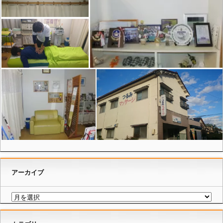
アーカイブ