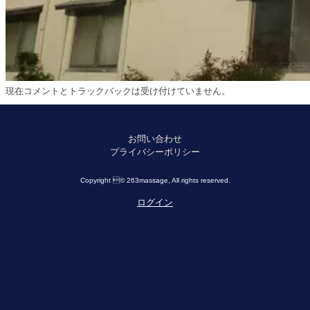
現在コメントとトラックバックは受け付けていません。
お問い合わせ
プライバシーポリシー
Copyright © 263massage, All rights reserved.
ログイン