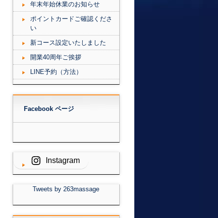
年末年始休業のお知らせ
ポイントカードご確認くださ
い
新コース設定いたしました
開業40周年ご挨拶
LINE予約（方法）
Facebook ページ
Instagram
Tweets by 263massage