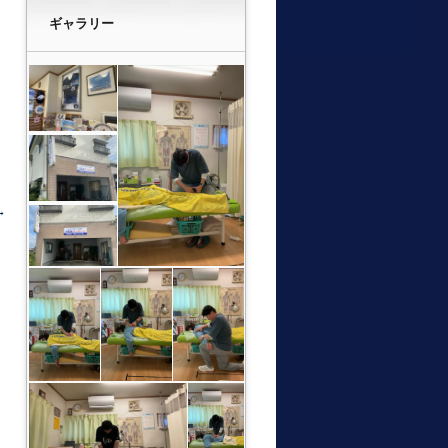
ギャラリー
→