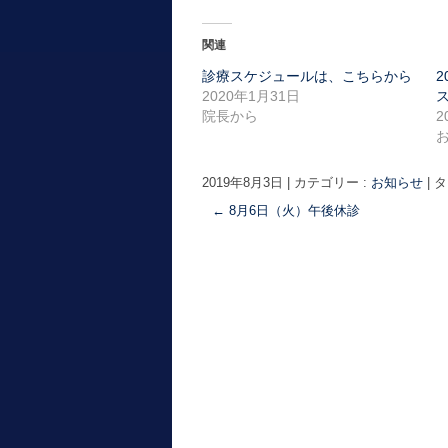
関連
診療スケジュールは、こちらから
2020年1月31日
院長から
2
2019年8月3日
|
カテゴリー :
お知らせ
|
タ
←
8月6日（火）午後休診