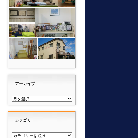
アーカイブ
カテゴリー