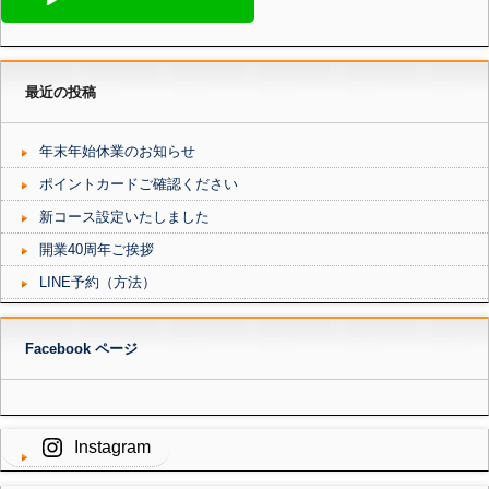
最近の投稿
年末年始休業のお知らせ
ポイントカードご確認ください
新コース設定いたしました
開業40周年ご挨拶
LINE予約（方法）
Facebook ページ
Instagram