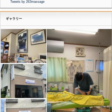
Tweets by 263massage
ギャラリー