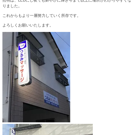
照明は、LEDにし夜でも鮮やかに輝き今まで以上に場所がわかりやすくな
りました。
これからもより一層努力していく所存です。
よろしくお願いいたします。