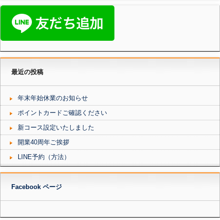
最近の投稿
年末年始休業のお知らせ
ポイントカードご確認ください
新コース設定いたしました
開業40周年ご挨拶
LINE予約（方法）
Facebook ページ