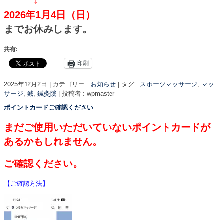
2026年1月4日（日）
までお休みします。
共有:
印刷
2025年12月2日
|
カテゴリー :
お知らせ
|
タグ :
スポーツマッサージ
,
マッ
サージ
,
鍼
,
鍼灸院
|
投稿者 : wpmaster
ポイントカードご確認ください
まだご使用いただいていないポイントカードが
あるかもしれません。
ご確認ください
。
【ご確認方法】