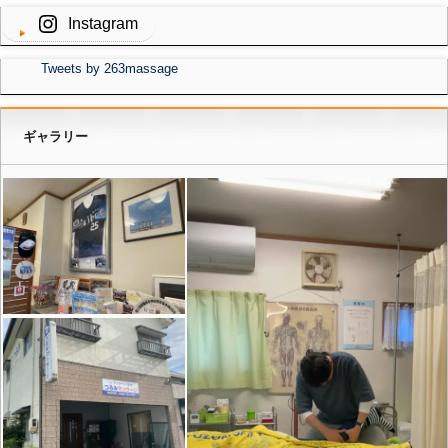
Instagram
Tweets by 263massage
ギャラリー