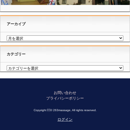
アーカイブ
カテゴリー
お問い合わせ
プライバシーポリシー
Copyright © 263massage, All rights reserved.
ログイン