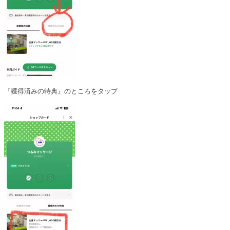
『獲得済みの特典』のところをタップ