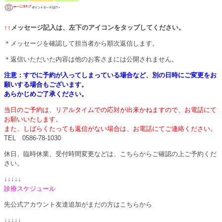
↑↑
メッセージ記入は、左下のアイコンをタップしてください。
＊メッセージを確認して担当者から順次返信します。
＊返信いただいた内容は他のお客さまには公開されません。
注意：すでに予約が入ってしまっている場合など、別の日時にご変更をお
願いする場合もございます。
あらかじめご了承ください。
当日のご予約は、リアルタイムでの応対が出来かねますので、お電話にて
お願いいたします。
また、しばらくたっても返信がない場合は、お電話にてご連絡ください。
TEL 0586-78-1030
休日、臨時休業、受付時間変更などは、こちらからご確認の上ご予約くだ
さい。
↓↓↓↓↓
診療スケジュール
先公式アカウント友達追加がまだの方はこちらから
↓↓↓↓↓