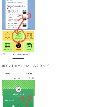
ポイントカードのところをタップ