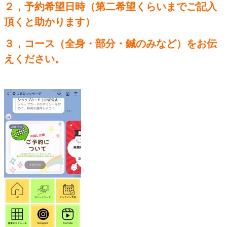
２，予約希望日時（第二希望くらいまでご記入
頂くと助かります）
３，コース（全身・部分・鍼のみなど）をお伝
えください。