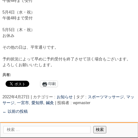
午後4時まで受付
5月4日（水・祝）
午後4時まで受付
5月5日（木・祝）
お休み
その他の日は、平常通りです。
予約状況によって早めに予約受付を終了させて頂く場合もございます。
よろしくお願いいたします。
共有:
印刷
2022年4月27日
|
カテゴリー :
お知らせ
|
タグ :
スポーツマッサージ
,
マッ
サージ
,
一宮市
,
愛知県
,
鍼灸
|
投稿者 : wpmaster
←
以前の投稿