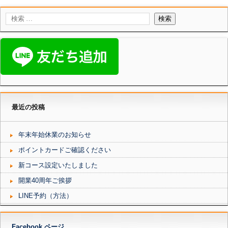
最近の投稿
年末年始休業のお知らせ
ポイントカードご確認ください
新コース設定いたしました
開業40周年ご挨拶
LINE予約（方法）
Facebook ページ