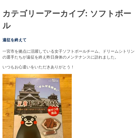
カテゴリーアーカイブ:
ソフトボー
ル
遠征を終えて
一宮市を拠点に活躍している女子ソフトボールチーム、ドリームシトリン
の選手たちが遠征を終え昨日身体のメンテナンスに訪れました。
いつもお心遣いをいただきありがとう！