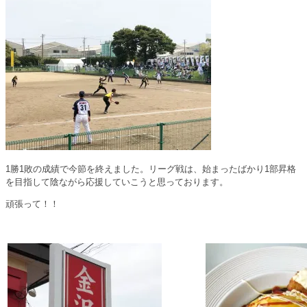
1勝1敗の成績で今節を終えました。リーグ戦は、始まったばかり1部昇格
を目指して陰ながら応援していこうと思っております。
頑張って！！