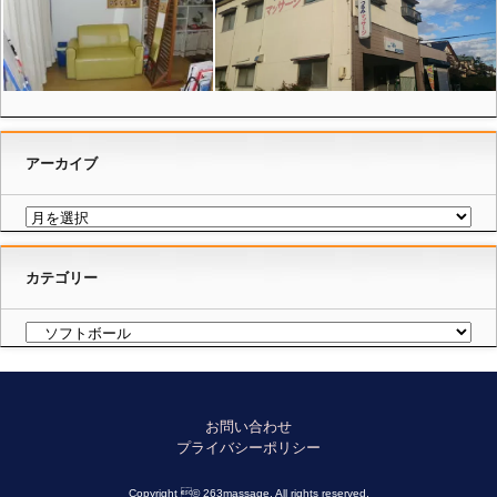
アーカイブ
カテゴリー
お問い合わせ
プライバシーポリシー
Copyright © 263massage, All rights reserved.