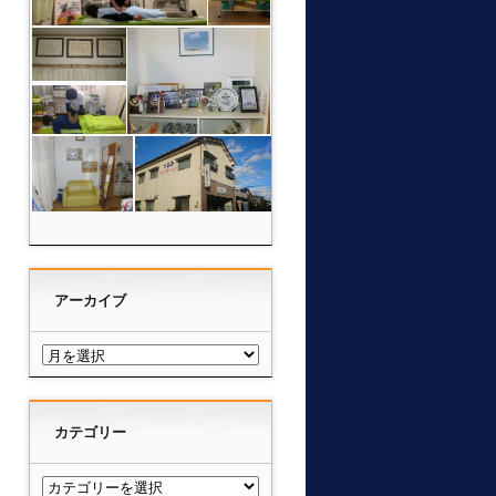
アーカイブ
カテゴリー