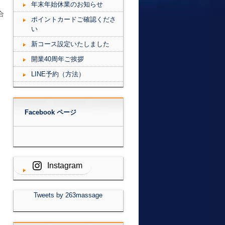
年末年始休業のお知らせ
合
ポイントカードご確認くださ
い
新コース設定いたしました
開業40周年ご挨拶
LINE予約（方法）
Facebook ページ
Instagram
Tweets by 263massage