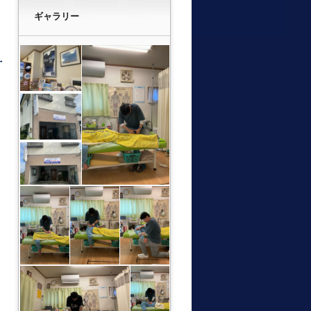
ギャラリー
→