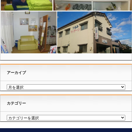
アーカイブ
カテゴリー