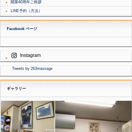
開業40周年ご挨拶
LINE予約（方法）
Facebook ページ
Instagram
Tweets by 263massage
ギャラリー