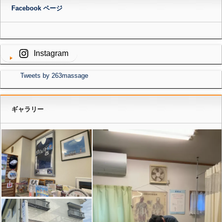
Facebook ページ
Instagram
Tweets by 263massage
ギャラリー