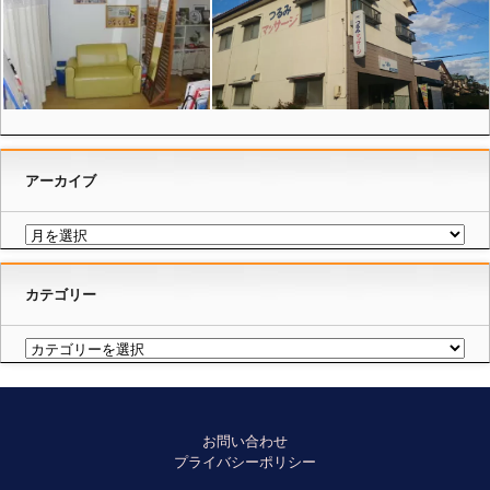
アーカイブ
カテゴリー
お問い合わせ
プライバシーポリシー