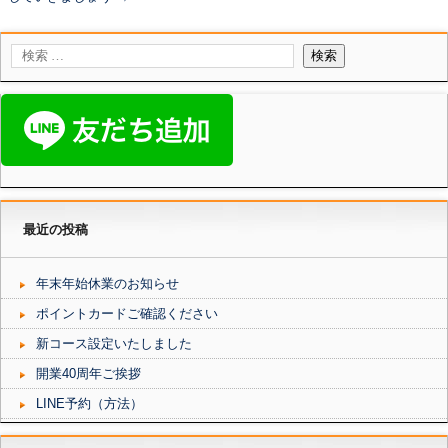
最近の投稿
年末年始休業のお知らせ
ポイントカードご確認ください
新コース設定いたしました
開業40周年ご挨拶
LINE予約（方法）