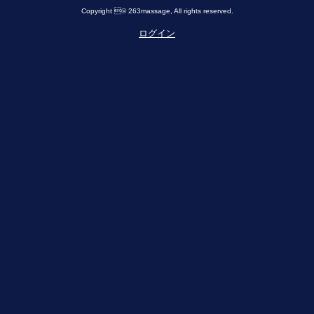
Copyright © 263massage, All rights reserved.
ログイン